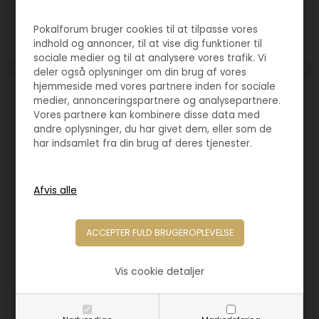
Pokalforum bruger cookies til at tilpasse vores
indhold og annoncer, til at vise dig funktioner til
Størrelse:
215mm
sociale medier og til at analysere vores trafik. Vi
deler også oplysninger om din brug af vores
hjemmeside med vores partnere inden for sociale
medier, annonceringspartnere og analysepartnere.
Vores partnere kan kombinere disse data med
andre oplysninger, du har givet dem, eller som de
har indsamlet fra din brug af deres tjenester.
Vis cookie detaljer