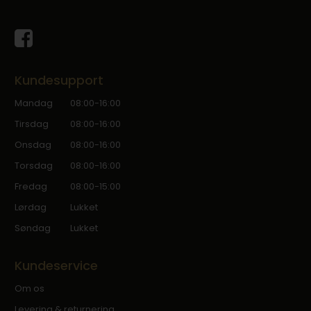
Kundesupport
Mandag
08:00-16:00
Tirsdag
08:00-16:00
Onsdag
08:00-16:00
Torsdag
08:00-16:00
Fredag
08:00-15:00
Lørdag
Lukket
Søndag
Lukket
Kundeservice
Om os
Levering & returnering