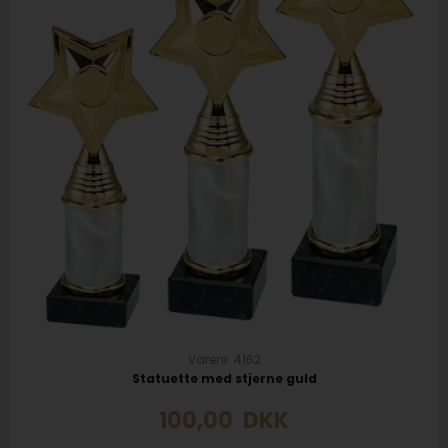
Varenr. 4162
Statuette med stjerne guld
100,00
DKK