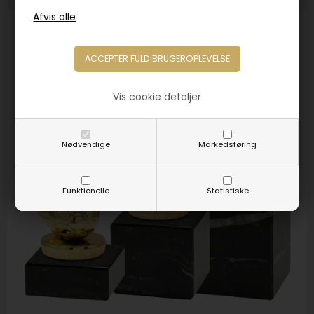
Vis cookie detaljer
Nødvendige
Markedsføring
Funktionelle
Statistiske