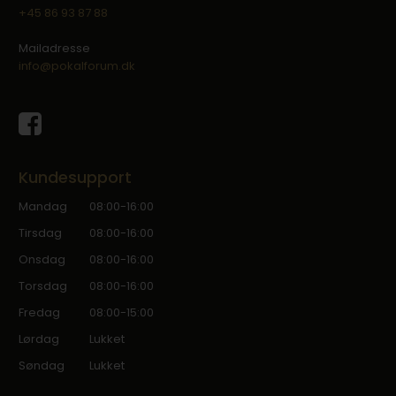
+45 86 93 87 88
Mailadresse
info@pokalforum.dk
Kundesupport
Mandag
08:00-16:00
Tirsdag
08:00-16:00
Onsdag
08:00-16:00
Torsdag
08:00-16:00
Fredag
08:00-15:00
Lørdag
Lukket
Søndag
Lukket