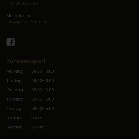
+45 86 93 87 88
Mailadresse
info@pokalforum.dk
Kundesupport
Mandag
08:00-16:00
Tirsdag
08:00-16:00
Onsdag
08:00-16:00
Torsdag
08:00-16:00
Fredag
08:00-15:00
Lørdag
Lukket
Søndag
Lukket