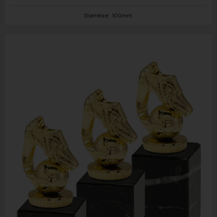
Størrelse:
100mm