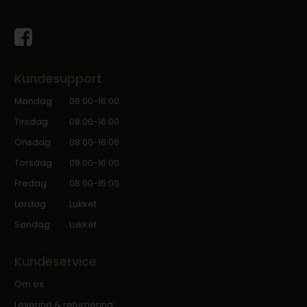
Kundesupport
Mandag
08:00-16:00
Tirsdag
08:00-16:00
Onsdag
08:00-16:00
Torsdag
08:00-16:00
Fredag
08:00-15:00
Lørdag
Lukket
Søndag
Lukket
Kundeservice
Om os
Levering & returnering