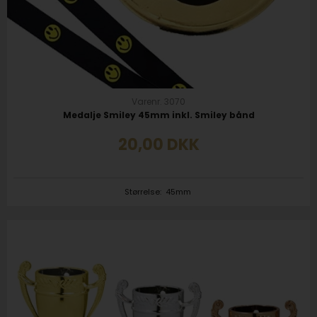
Varenr. 3070
Medalje Smiley 45mm inkl. Smiley bånd
20,00
DKK
Størrelse:
45mm