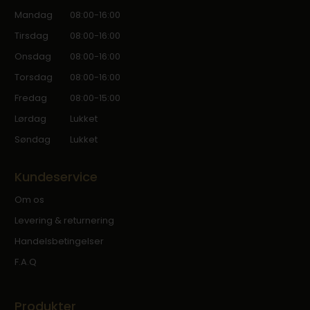
Mandag
08:00-16:00
Tirsdag
08:00-16:00
Onsdag
08:00-16:00
Torsdag
08:00-16:00
Fredag
08:00-15:00
Lørdag
Lukket
Søndag
Lukket
Kundeservice
Om os
Levering & returnering
Handelsbetingelser
F.A.Q
Produkter