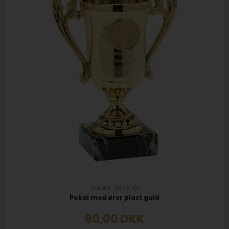
Varenr. 2075-01
Pokal med ører plast guld
60,00
DKK