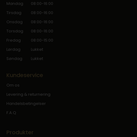
Mandag
08:00-16:00
Tirsdag
08:00-16:00
Onsdag
08:00-16:00
Torsdag
08:00-16:00
Fredag
08:00-15:00
Lørdag
Lukket
Søndag
Lukket
Kundeservice
Om os
Levering & returnering
Handelsbetingelser
F.A.Q
Produkter