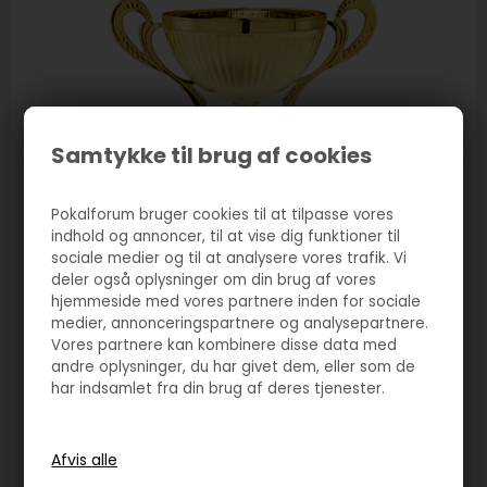
Samtykke til brug af cookies
Pokalforum bruger cookies til at tilpasse vores
indhold og annoncer, til at vise dig funktioner til
sociale medier og til at analysere vores trafik. Vi
deler også oplysninger om din brug af vores
hjemmeside med vores partnere inden for sociale
medier, annonceringspartnere og analysepartnere.
Vores partnere kan kombinere disse data med
andre oplysninger, du har givet dem, eller som de
har indsamlet fra din brug af deres tjenester.
Varenr. 2334
Pokal Liverpool guld