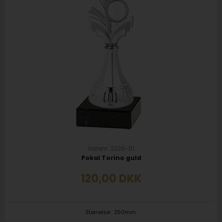
Varenr. 2326-01
Pokal Torino guld
120,00
DKK
Størrelse:
250mm