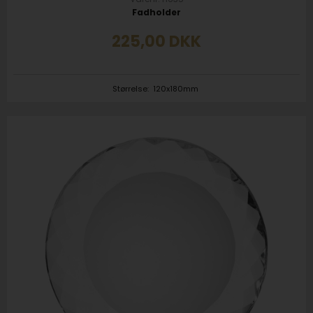
Fadholder
225,00
DKK
Størrelse:
120x180mm