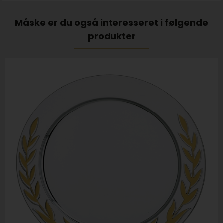
Måske er du også interesseret i følgende
produkter