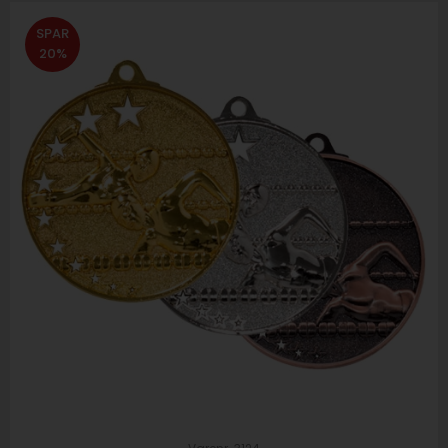
SPAR
20%