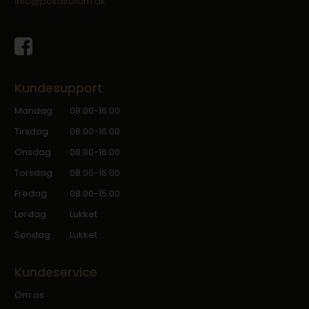
info@pokalforum.dk
Kundesupport
Mandag
08:00-16:00
Tirsdag
08:00-16:00
Onsdag
08:00-16:00
Torsdag
08:00-16:00
Fredag
08:00-15:00
Lørdag
Lukket
Søndag
Lukket
Kundeservice
Om os