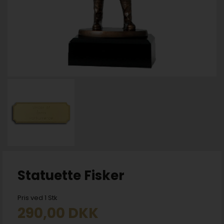
Statuette Fisker
Pris ved 1 Stk
290,00
DKK