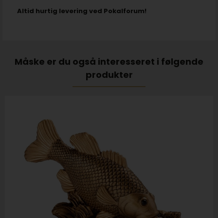
Altid hurtig levering ved Pokalforum!
Måske er du også interesseret i følgende
produkter