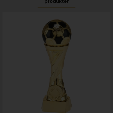
produkter