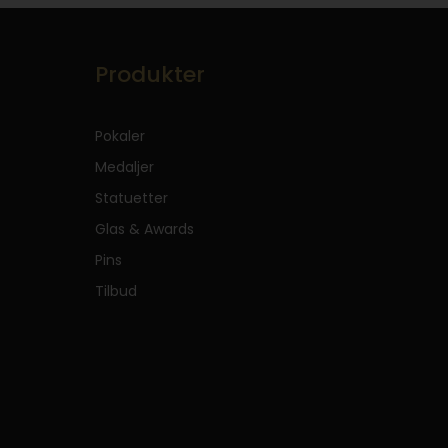
Produkter
Pokaler
Medaljer
Statuetter
Glas & Awards
Pins
Tilbud