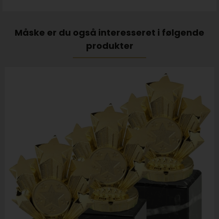
Måske er du også interesseret i følgende
produkter