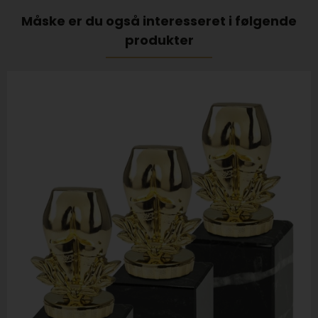
Måske er du også interesseret i følgende
produkter