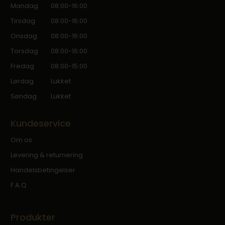
Mandag
08:00-16:00
Tirsdag
08:00-16:00
Onsdag
08:00-16:00
Torsdag
08:00-16:00
Fredag
08:00-15:00
Lørdag
Lukket
Søndag
Lukket
Kundeservice
Om os
Levering & returnering
Handelsbetingelser
F.A.Q
Produkter