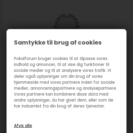
Samtykke til brug af cookies
Pokalforum bruger cookies til at tilpasse vores
indhold og annoncer, til at vise dig funktioner til
sociale medier og til at analysere vores trafik. Vi
deler også oplysninger om din brug af vores
hjemmeside med vores partnere inden for sociale
medier, annonceringspartnere og analysepartnere.
Vores partnere kan kombinere disse data med
andre oplysninger, du har givet dem, eller som de
har indsamlet fra din brug af deres tjenester.
Varenr. 4129
Statuette sølv