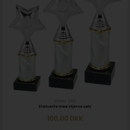
Varenr. 4163
Statuette med stjerne sølv
100,00
DKK