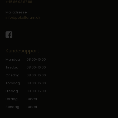
+45 86 93 87 88
Mailadresse
info@pokalforum.dk
Kundesupport
Mandag
08:00-16:00
Tirsdag
08:00-16:00
Onsdag
08:00-16:00
Torsdag
08:00-16:00
Fredag
08:00-15:00
Lørdag
Lukket
Søndag
Lukket