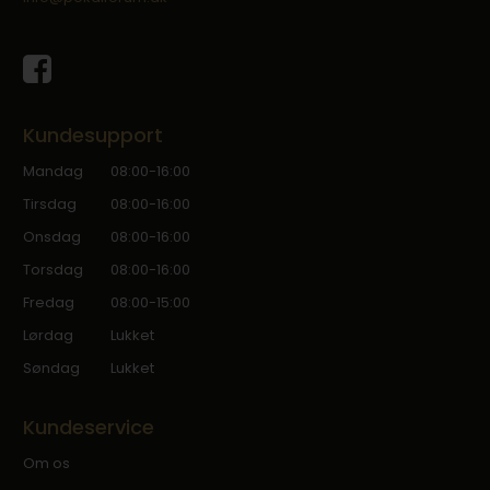
Kundesupport
Mandag
08:00-16:00
Tirsdag
08:00-16:00
Onsdag
08:00-16:00
Torsdag
08:00-16:00
Fredag
08:00-15:00
Lørdag
Lukket
Søndag
Lukket
Kundeservice
Om os