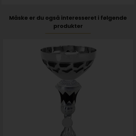
Måske er du også interesseret i følgende
produkter