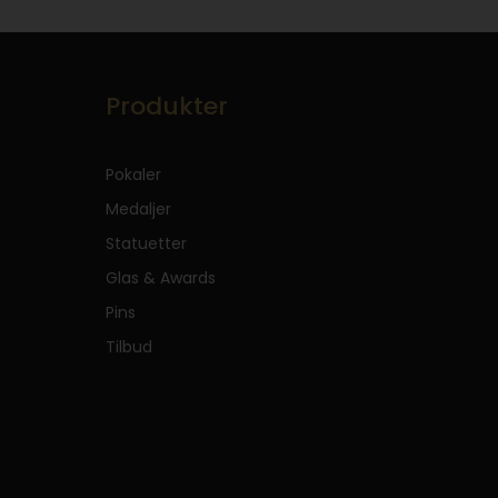
Produkter
Pokaler
Medaljer
Statuetter
Glas & Awards
Pins
Tilbud