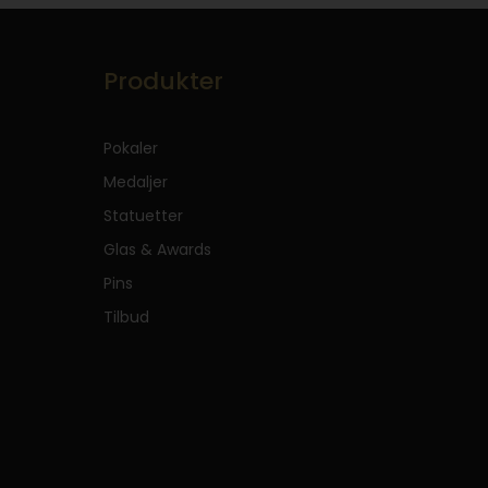
Produkter
Pokaler
Medaljer
Statuetter
Glas & Awards
Pins
Tilbud