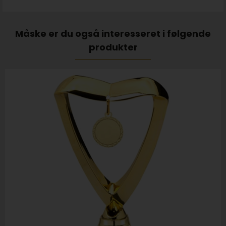
Måske er du også interesseret i følgende
produkter